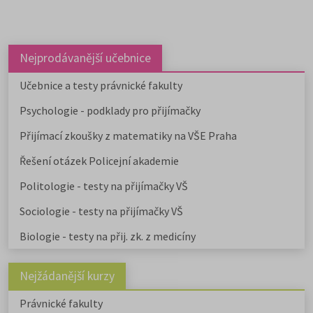
Nejprodávanější učebnice
Učebnice a testy právnické fakulty
Psychologie - podklady pro přijímačky
Přijímací zkoušky z matematiky na VŠE Praha
Řešení otázek Policejní akademie
Politologie - testy na přijímačky VŠ
Sociologie - testy na přijímačky VŠ
Biologie - testy na přij. zk. z medicíny
Nejžádanější kurzy
Právnické fakulty