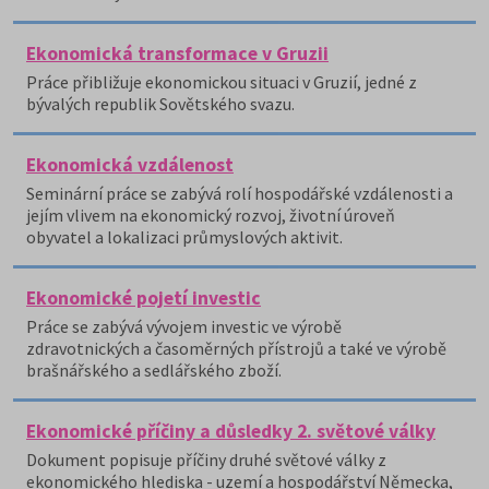
Ekonomická transformace v Gruzii
Práce přibližuje ekonomickou situaci v Gruzií, jedné z
bývalých republik Sovětského svazu.
Ekonomická vzdálenost
Seminární práce se zabývá rolí hospodářské vzdálenosti a
jejím vlivem na ekonomický rozvoj, životní úroveň
obyvatel a lokalizaci průmyslových aktivit.
Ekonomické pojetí investic
Práce se zabývá vývojem investic ve výrobě
zdravotnických a časoměrných přístrojů a také ve výrobě
brašnářského a sedlářského zboží.
Ekonomické příčiny a důsledky 2. světové války
Dokument popisuje příčiny druhé světové války z
ekonomického hlediska - uzemí a hospodářství Německa,