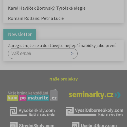
Karel Havlíček Borovský: Tyrolské elegie
Romain Rolland: Petr a Lucie
Newsletter
Zaregistrujte se a dostávejte nejlepší nabídky jako první.
Naše projekty