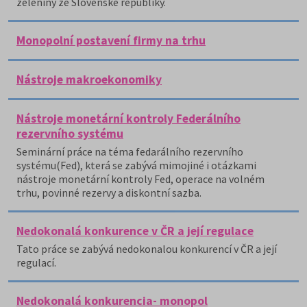
zeleniny ze Slovenské republiky.
Monopolní postavení firmy na trhu
Nástroje makroekonomiky
Nástroje monetární kontroly Federálního
rezervního systému
Seminární práce na téma fedarálního rezervního
systému(Fed), která se zabývá mimojiné i otázkami
nástroje monetární kontroly Fed, operace na volném
trhu, povinné rezervy a diskontní sazba.
Nedokonalá konkurence v ČR a její regulace
Tato práce se zabývá nedokonalou konkurencí v ČR a její
regulací.
Nedokonalá konkurencia- monopol