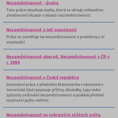
Nezaměstnanost - úvaha
Tato práce obsahuje úvahu, která se věnuje celkovému
zhodnocení situace v oblasti nezaměstnanosti.
Nezaměstnanost a její souvislosti
Práce se zaměřuje na nezaměstnanost a problémy s ní
související.
Nezaměstnanost obecně, Nezaměstnanost v ČR v
r. 2004
Nezaměstnanost v České republice
Seminární práce z předmětu Matematika v ekonomii v
teoretické části popisuje příčiny, důsledky, typy nebo
způsoby snižování nezaměstnanosti a podává přehled
možností jejího měření.
Nezaměstnanost ve vybraných státech světa