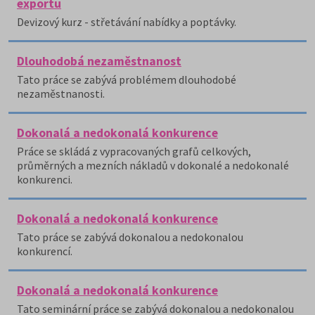
exportu
Devizový kurz - střetávání nabídky a poptávky.
Dlouhodobá nezaměstnanost
Tato práce se zabývá problémem dlouhodobé
nezaměstnanosti.
Dokonalá a nedokonalá konkurence
Práce se skládá z vypracovaných grafů celkových,
průměrných a mezních nákladů v dokonalé a nedokonalé
konkurenci.
Dokonalá a nedokonalá konkurence
Tato práce se zabývá dokonalou a nedokonalou
konkurencí.
Dokonalá a nedokonalá konkurence
Tato seminární práce se zabývá dokonalou a nedokonalou