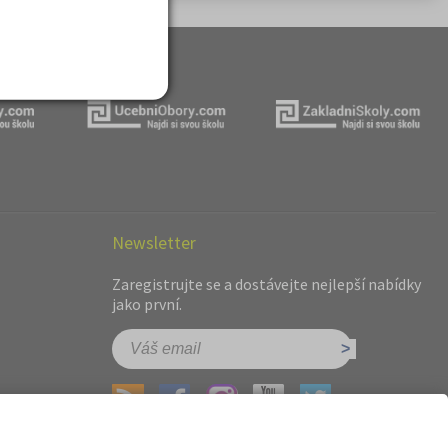
Newsletter
Zaregistrujte se a dostávejte nejlepší nabídky
jako první.