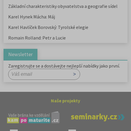
Základní charakteristiky obyvatelstva a geografie sídel
Karel Hynek Mácha: Máj
Karel Havlíček Borovský: Tyrolské elegie
Romain Rolland: Petr a Lucie
Newsletter
Zaregistrujte se a dostávejte nejlepší nabídky jako první.
Naše projekty