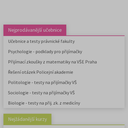
Nejprodávanější učebnice
Učebnice a testy právnické fakulty
Psychologie - podklady pro přijímačky
Přijímací zkoušky z matematiky na VŠE Praha
Řešení otázek Policejní akademie
Politologie - testy na přijímačky VŠ
Sociologie - testy na přijímačky VŠ
Biologie - testy na přij. zk. z medicíny
Nejžádanější kurzy