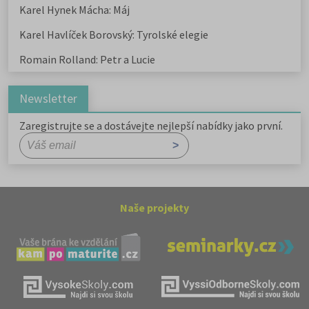
Karel Hynek Mácha: Máj
Karel Havlíček Borovský: Tyrolské elegie
Romain Rolland: Petr a Lucie
Newsletter
Zaregistrujte se a dostávejte nejlepší nabídky jako první.
Naše projekty