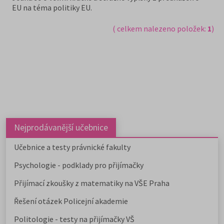
EU na téma politiky EU.
( celkem nalezeno položek:
1
)
Nejprodávanější učebnice
Učebnice a testy právnické fakulty
Psychologie - podklady pro přijímačky
Přijímací zkoušky z matematiky na VŠE Praha
Řešení otázek Policejní akademie
Politologie - testy na přijímačky VŠ