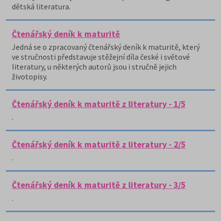
dětská literatura.
Čtenářský deník k maturitě
Jedná se o zpracovaný čtenářský deník k maturitě, který
ve stručnosti představuje stěžejní díla české i světové
literatury, u některých autorů jsou i stručně jejich
životopisy.
Čtenářský deník k maturitě z literatury - 1/5
.
Čtenářský deník k maturitě z literatury - 2/5
.
Čtenářský deník k maturitě z literatury - 3/5
.