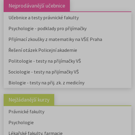
Nejprodávanější učebnice
Učebnice a testy právnické fakulty
Psychologie - podklady pro přijímačky
Přijímací zkoušky z matematiky na VŠE Praha
Řešení otázek Policejní akademie
Politologie - testy na přijímačky VŠ
Sociologie - testy na přijímačky VŠ
Biologie - testy na přij. zk. z medicíny
Nejžádanější kurzy
Právnické fakulty
Psychologie
Lékařské fakulty, farmacie