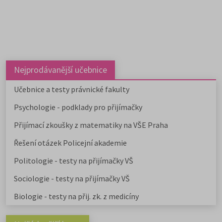
Nejprodávanější učebnice
Učebnice a testy právnické fakulty
Psychologie - podklady pro přijímačky
Přijímací zkoušky z matematiky na VŠE Praha
Řešení otázek Policejní akademie
Politologie - testy na přijímačky VŠ
Sociologie - testy na přijímačky VŠ
Biologie - testy na přij. zk. z medicíny