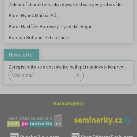
Základní charakteristiky obyvatelstva a geografie sídel
Karel Hynek Mácha: Máj
Karel Havlíček Borovský: Tyrolské elegie
Romain Rolland: Petr a Lucie
Newsletter
Zaregistrujte se a dostávejte nejlepší nabídky jako první.
Naše projekty