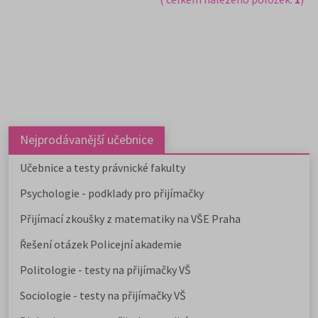
Nejprodávanější učebnice
Učebnice a testy právnické fakulty
Psychologie - podklady pro přijímačky
Přijímací zkoušky z matematiky na VŠE Praha
Řešení otázek Policejní akademie
Politologie - testy na přijímačky VŠ
Sociologie - testy na přijímačky VŠ