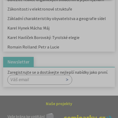
Zákonitosti v elektronové struktuře
Základní charakteristiky obyvatelstva a geografie sídel
Karel Hynek Mácha: Máj
Karel Havlíček Borovský: Tyrolské elegie
Romain Rolland: Petr a Lucie
Newsletter
Zaregistrujte se a dostávejte nejlepší nabídky jako první.
Naše projekty