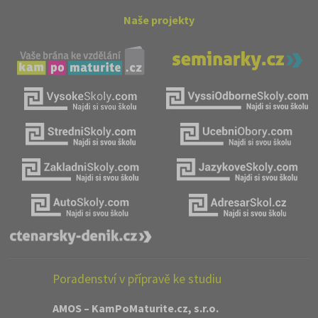
Naše projekty
Poradenství v přípravě ke studiu
AMOS – KamPoMaturite.cz, s.r.o.