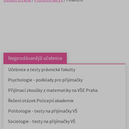
Nejprodávanější učebnice
Učebnice a testy právnické fakulty
Psychologie - podklady pro přijímačky
Přijímací zkoušky z matematiky na VŠE Praha
Řešení otázek Policejní akademie
Politologie - testy na přijímačky VŠ
Sociologie - testy na přijímačky VŠ