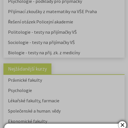
Psychologie - podklady pro přijímačky
Přijímací zkoušky z matematiky na VŠE Praha
Řešení otázek Policejní akademie
Politologie - testy na přijímačky VŠ
Sociologie - testy na přijímačky VŠ
Biologie - testy na přij. zk. z medicíny
Nejžádanější kurzy
Právnické fakulty
Psychologie
Lékařské fakulty, farmacie
Společenské a human. vědy
Ekonomické fakulty
×