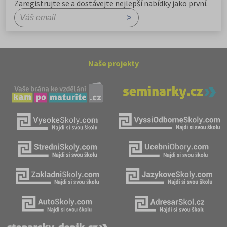
Zaregistrujte se a dostávejte nejlepší nabídky jako první.
Naše projekty