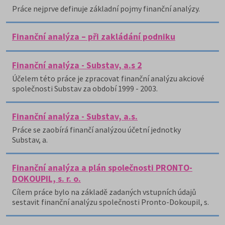
Práce nejprve definuje základní pojmy finanční analýzy.
Finanční analýza – při zakládání podniku
Finanční analýza - Substav, a.s 2
Účelem této práce je zpracovat finanční analýzu akciové
společnosti Substav za období 1999 - 2003.
Finanční analýza - Substav, a.s.
Práce se zaobírá finančí analýzou účetní jednotky
Substav, a.
Finanční analýza a plán společnosti PRONTO-
DOKOUPIL, s. r. o.
Cílem práce bylo na základě zadaných vstupních údajů
sestavit finanční analýzu společnosti Pronto-Dokoupil, s.