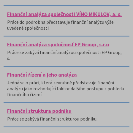
Finanční analýza společnosti VÍNO MIKULOV, a. s.
Práce do podrobna představuje finanční analýzu výše
uvedené společnosti.
Finanční analýza spoločnosť EP Group, s.r.o
Práce se zabývá finanční analýzou společnosti EP Group,
s.
Finanční řízení a jeho analýza
Jedná se o práci, která zevrubně představuje finanční
analýzu jako rozhodující faktor dalšího postupu z pohledu
finančního řízení.
Finanční struktura podniku
Práce se zabývá finanční strukturou podniku.