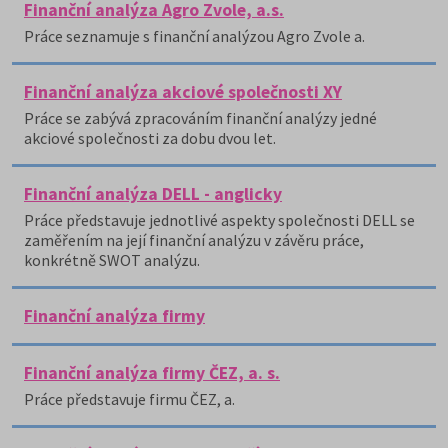
Finanční analýza Agro Zvole, a.s.
Práce seznamuje s finanční analýzou Agro Zvole a.
Finanční analýza akciové společnosti XY
Práce se zabývá zpracováním finanční analýzy jedné
akciové společnosti za dobu dvou let.
Finanční analýza DELL - anglicky
Práce představuje jednotlivé aspekty společnosti DELL se
zaměřením na její finanční analýzu v závěru práce,
konkrétně SWOT analýzu.
Finanční analýza firmy
Finanční analýza firmy ČEZ, a. s.
Práce představuje firmu ČEZ, a.