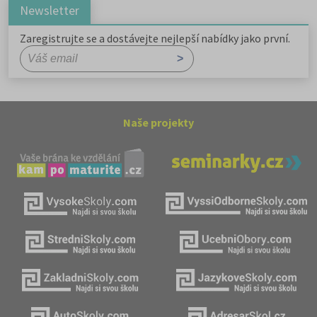
Newsletter
Zaregistrujte se a dostávejte nejlepší nabídky jako první.
Naše projekty