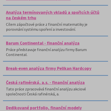
Analýza termínovaných vkladů a spořicích účtů
na českém trhu
Cílem zápočtové práce z finanční matematiky je
porovnání systému spoření a investování.
Barum Continental - finanční analýza
Práce představuje finanční analýzu firmy Barum
Continental.
Break-even analýza firmy Pelikan Hardcopy
Česká rafinérská, a.s. - finanční analýza
Tato práce zpracovává finanční analýzu akciové
společnosti Česká rafinérská, a.
Dedikované portfolio, finanční modely