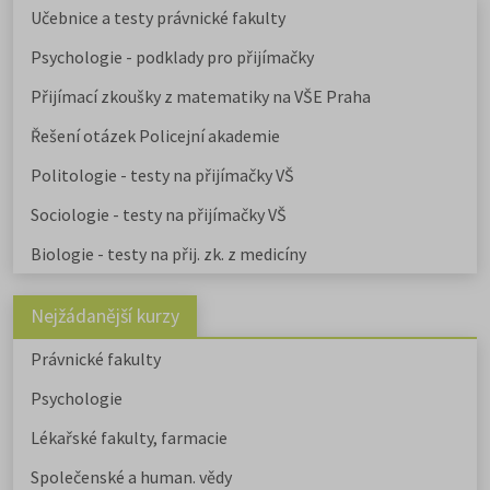
Učebnice a testy právnické fakulty
Psychologie - podklady pro přijímačky
Přijímací zkoušky z matematiky na VŠE Praha
Řešení otázek Policejní akademie
Politologie - testy na přijímačky VŠ
Sociologie - testy na přijímačky VŠ
Biologie - testy na přij. zk. z medicíny
Nejžádanější kurzy
Právnické fakulty
Psychologie
Lékařské fakulty, farmacie
Společenské a human. vědy