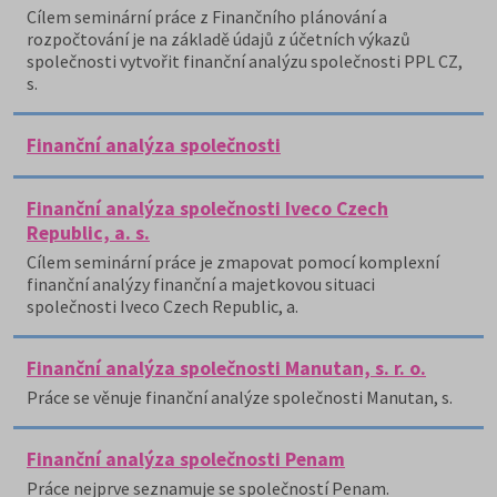
Cílem seminární práce z Finančního plánování a
rozpočtování je na základě údajů z účetních výkazů
společnosti vytvořit finanční analýzu společnosti PPL CZ,
s.
Finanční analýza společnosti
Finanční analýza společnosti Iveco Czech
Republic, a. s.
Cílem seminární práce je zmapovat pomocí komplexní
finanční analýzy finanční a majetkovou situaci
společnosti Iveco Czech Republic, a.
Finanční analýza společnosti Manutan, s. r. o.
Práce se věnuje finanční analýze společnosti Manutan, s.
Finanční analýza společnosti Penam
Práce nejprve seznamuje se společností Penam.