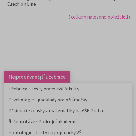
Czech on Line.
( celkem nalezeno položek:
1
)
Nejprodávanější učebnice
Učebnice a testy právnické fakulty
Psychologie - podklady pro přijímačky
Přijímací zkoušky z matematiky na VŠE Praha
Řešení otázek Policejní akademie
Politologie - testy na přijímačky VŠ