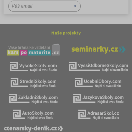
Naše projekty