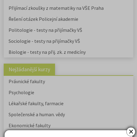
Přijímací zkoušky z matematiky na VŠE Praha
Řešení otázek Policejní akademie
Politologie - testy na přijímačky VŠ
Sociologie - testy na přijímačky VŠ
Biologie - testy na přij. zk. z medicíny
Nejžádanější kurzy
Právnické fakulty
Psychologie
Lékařské fakulty, farmacie
Společenské a human. vědy
Ekonomické fakulty
×
Žurnalistika