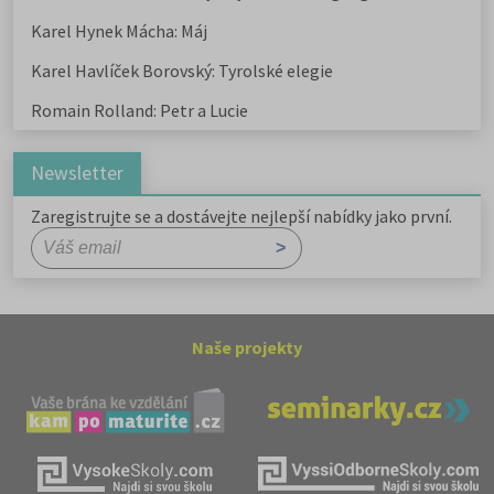
Karel Hynek Mácha: Máj
Karel Havlíček Borovský: Tyrolské elegie
Romain Rolland: Petr a Lucie
Newsletter
Zaregistrujte se a dostávejte nejlepší nabídky jako první.
Naše projekty