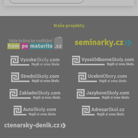
Naše projekty