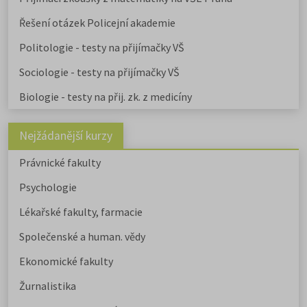
Řešení otázek Policejní akademie
Politologie - testy na přijímačky VŠ
Sociologie - testy na přijímačky VŠ
Biologie - testy na přij. zk. z medicíny
Nejžádanější kurzy
Právnické fakulty
Psychologie
Lékařské fakulty, farmacie
Společenské a human. vědy
Ekonomické fakulty
Žurnalistika