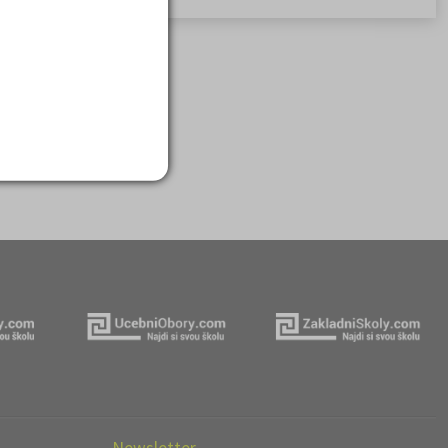
Newsletter