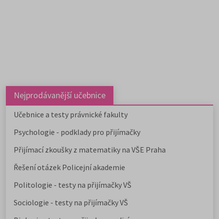
Nejprodávanější učebnice
Učebnice a testy právnické fakulty
Psychologie - podklady pro přijímačky
Přijímací zkoušky z matematiky na VŠE Praha
Řešení otázek Policejní akademie
Politologie - testy na přijímačky VŠ
Sociologie - testy na přijímačky VŠ