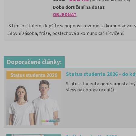
Doba doručení na dotaz
OBJEDNAT
S tímto titulem zlepšíte schopnost rozumět a komunikovat v
Slovní zásoba, fráze, poslechová a komunokační cvičení.
Doporučené články:
Status studenta 2026 - do kd
Status studenta není samostatný 
slevy na dopravu a další.