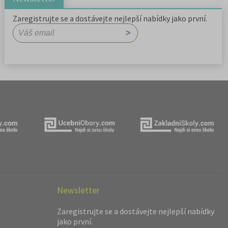
Zaregistrujte se a dostávejte nejlepší nabídky jako první.
Newsletter
Zaregistrujte se a dostávejte nejlepší nabídky
jako první.