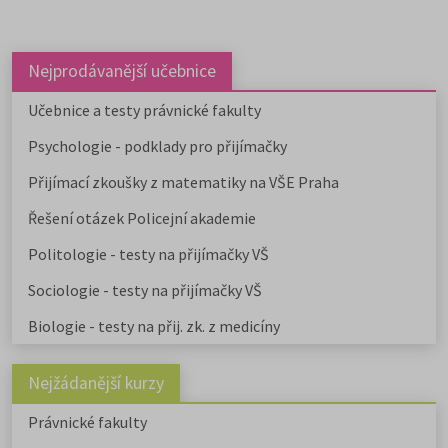
Nejprodávanější učebnice
Učebnice a testy právnické fakulty
Psychologie - podklady pro přijímačky
Přijímací zkoušky z matematiky na VŠE Praha
Řešení otázek Policejní akademie
Politologie - testy na přijímačky VŠ
Sociologie - testy na přijímačky VŠ
Biologie - testy na přij. zk. z medicíny
Nejžádanější kurzy
Právnické fakulty