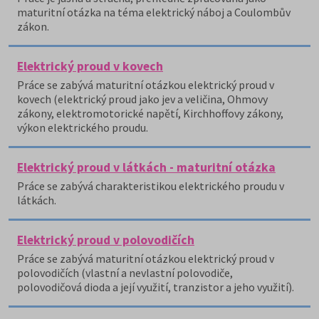
maturitní otázka na téma elektrický náboj a Coulombův
zákon.
Elektrický proud v kovech
Práce se zabývá maturitní otázkou elektrický proud v
kovech (elektrický proud jako jev a veličina, Ohmovy
zákony, elektromotorické napětí, Kirchhoffovy zákony,
výkon elektrického proudu.
Elektrický proud v látkách - maturitní otázka
Práce se zabývá charakteristikou elektrického proudu v
látkách.
Elektrický proud v polovodičích
Práce se zabývá maturitní otázkou elektrický proud v
polovodičích (vlastní a nevlastní polovodiče,
polovodičová dioda a její využití, tranzistor a jeho využití).