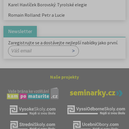
Karel Havlíček Borovský: Tyrolské elegie
Romain Rolland: Petr a Lucie
Newsletter
Zaregistrujte se a dostávejte nejlepší nabídky jako první.
Naše projekty