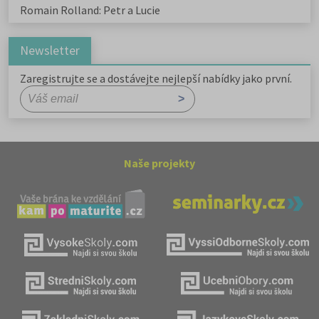
Romain Rolland: Petr a Lucie
Newsletter
Zaregistrujte se a dostávejte nejlepší nabídky jako první.
Naše projekty