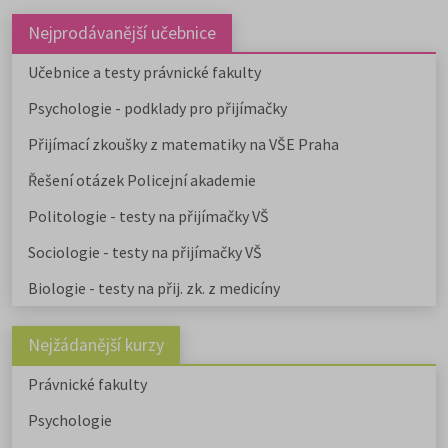
Nejprodávanější učebnice
Učebnice a testy právnické fakulty
Psychologie - podklady pro přijímačky
Přijímací zkoušky z matematiky na VŠE Praha
Řešení otázek Policejní akademie
Politologie - testy na přijímačky VŠ
Sociologie - testy na přijímačky VŠ
Biologie - testy na přij. zk. z medicíny
Nejžádanější kurzy
Právnické fakulty
Psychologie