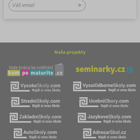
Naše projekty