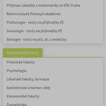
Přijímací zkoušky z matematiky na VŠE Praha
Řešení otázek Policejní akademie
Politologie - testy na přijímačky VŠ
Sociologie - testy na přijímačky VŠ
Biologie - testy na přij. zk. z medicíny
Nejžádanější kurzy
Právnické fakulty
Psychologie
Lékařské fakulty, farmacie
Společenské a human. vědy
Ekonomické fakulty
Žurnalistika