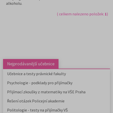
alkoholu.
( celkem nalezeno položek:
1
)
Nejprodávanější učebnice
Učebnice a testy právnické fakulty
Psychologie - podklady pro přijímačky
Přijímací zkoušky z matematiky na VŠE Praha
Řešení otázek Policejní akademie
Politologie - testy na přijímačky VŠ