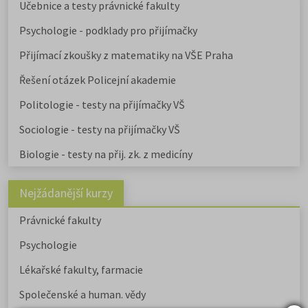
Učebnice a testy právnické fakulty
Psychologie - podklady pro přijímačky
Přijímací zkoušky z matematiky na VŠE Praha
Řešení otázek Policejní akademie
Politologie - testy na přijímačky VŠ
Sociologie - testy na přijímačky VŠ
Biologie - testy na přij. zk. z medicíny
Nejžádanější kurzy
Právnické fakulty
Psychologie
Lékařské fakulty, farmacie
Společenské a human. vědy