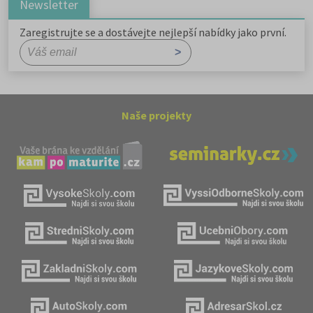
Newsletter
Zaregistrujte se a dostávejte nejlepší nabídky jako první.
Naše projekty