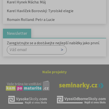
Karel Hynek Mácha: Máj
Karel Havlíček Borovský: Tyrolské elegie
Romain Rolland: Petr a Lucie
Newsletter
Zaregistrujte se a dostávejte nejlepší nabídky jako první.
Naše projekty