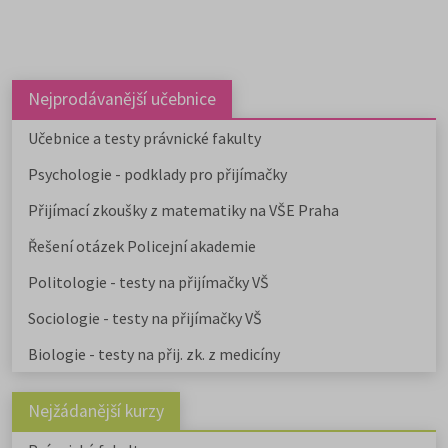
Nejprodávanější učebnice
Učebnice a testy právnické fakulty
Psychologie - podklady pro přijímačky
Přijímací zkoušky z matematiky na VŠE Praha
Řešení otázek Policejní akademie
Politologie - testy na přijímačky VŠ
Sociologie - testy na přijímačky VŠ
Biologie - testy na přij. zk. z medicíny
Nejžádanější kurzy