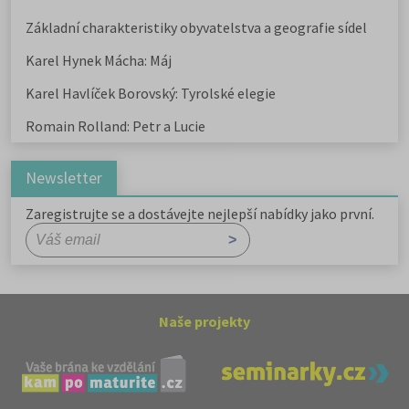
Základní charakteristiky obyvatelstva a geografie sídel
Karel Hynek Mácha: Máj
Karel Havlíček Borovský: Tyrolské elegie
Romain Rolland: Petr a Lucie
Newsletter
Zaregistrujte se a dostávejte nejlepší nabídky jako první.
Naše projekty