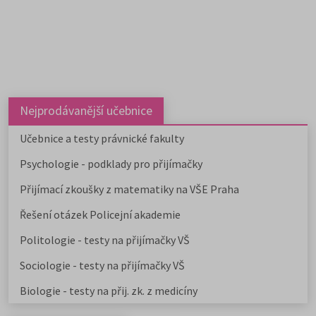
Nejprodávanější učebnice
Učebnice a testy právnické fakulty
Psychologie - podklady pro přijímačky
Přijímací zkoušky z matematiky na VŠE Praha
Řešení otázek Policejní akademie
Politologie - testy na přijímačky VŠ
Sociologie - testy na přijímačky VŠ
Biologie - testy na přij. zk. z medicíny