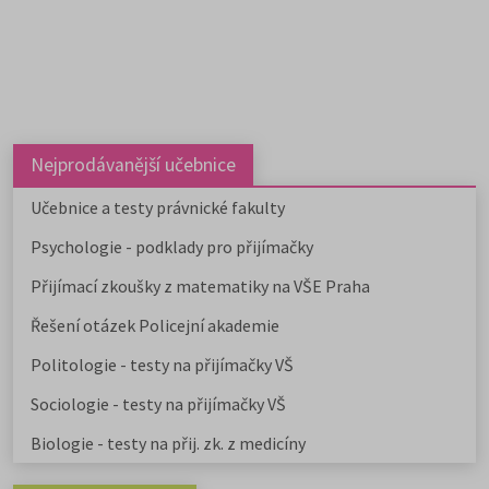
Nejprodávanější učebnice
Učebnice a testy právnické fakulty
Psychologie - podklady pro přijímačky
Přijímací zkoušky z matematiky na VŠE Praha
Řešení otázek Policejní akademie
Politologie - testy na přijímačky VŠ
Sociologie - testy na přijímačky VŠ
Biologie - testy na přij. zk. z medicíny