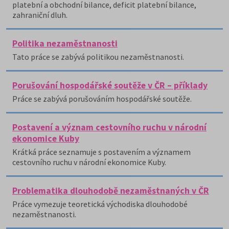
platební a obchodní bilance, deficit platební bilance,
zahraniční dluh.
Politika nezaměstnanosti
Tato práce se zabývá politikou nezaměstnanosti.
Porušování hospodářské soutěže v ČR – příklady
Práce se zabývá porušováním hospodářské soutěže.
Postavení a význam cestovního ruchu v národní
ekonomice Kuby
Krátká práce seznamuje s postavením a významem
cestovního ruchu v národní ekonomice Kuby.
Problematika dlouhodobě nezaměstnaných v ČR
Práce vymezuje teoretická východiska dlouhodobé
nezaměstnanosti.