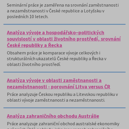
Seminární práce je zaměřena na srovnání zaměstnanosti
a nezaměstnanosti v České republice a Lotyšsku v
posledních 10 letech.
Analýza vývoje a hospodářsko–politických
souvislostí v oblasti životního prostředí, srovnání
České republiky a Řecka
Obsahem práce je komparace vývoje celkových i
strukturálních ukazatelů České republiky a Řecka v
oblasti životního prostředí.
Analýza vývoje v oblasti zaměstnanosti a
nezaměstnanosti - porovnání Litva versus ČR
Práce analyzuje Českou republiku a Litevskou republiku v
oblasti vývoje zaměstnanosti a nezaměstnanosti.
Analýza zahraničního obchodu Austrálie
Práce analyzuje zahraniční obchod australské ekonomiky