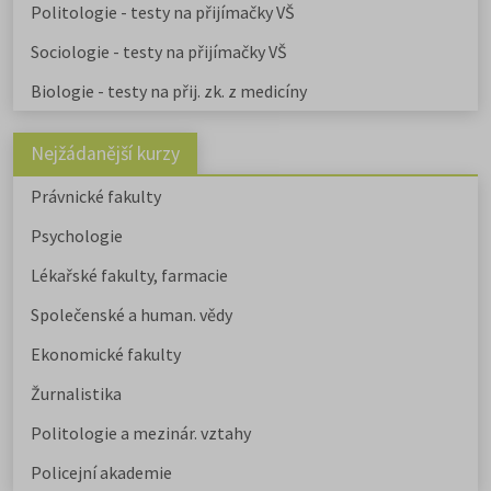
Politologie - testy na přijímačky VŠ
Sociologie - testy na přijímačky VŠ
Biologie - testy na přij. zk. z medicíny
Nejžádanější kurzy
Právnické fakulty
Psychologie
Lékařské fakulty, farmacie
Společenské a human. vědy
Ekonomické fakulty
Žurnalistika
Politologie a mezinár. vztahy
Policejní akademie