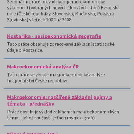
Seminární práce provádí komparaci ekonomické
výkonnosti vybraných nových členských států Evropské
unie (České republiky, Slovenska, Maďarska, Polska a
Slovinska) v letech 2004 až 2008.
Kostarika - socioekonomická geografie
Tato práce obsahuje zpracované základní statistické
údaje o Kostarice.
Makroekonomická analýza ČR
Tato práce se věnuje makroekonomické analýze
hospodářství České republiky.
Makroekonomie: rozšířené základní pojmy a
témata - přednášky
Práce obsahuje výklad základních makroekonomických
témat, jehož součástí je řada rovnic a grafů.