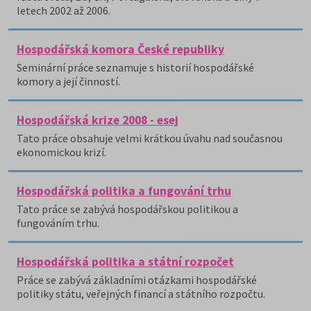
letech 2002 až 2006.
Hospodářská komora České republiky
Seminární práce seznamuje s historií hospodářské
komory a její činností.
Hospodářská krize 2008 - esej
Tato práce obsahuje velmi krátkou úvahu nad současnou
ekonomickou krizí.
Hospodářská politika a fungování trhu
Tato práce se zabývá hospodářskou politikou a
fungováním trhu.
Hospodářská politika a státní rozpočet
Práce se zabývá základními otázkami hospodářské
politiky státu, veřejných financí a státního rozpočtu.