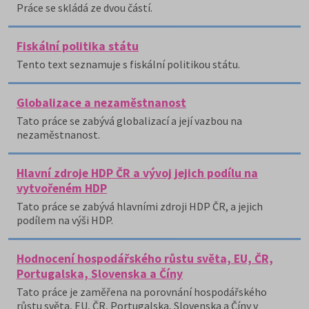
Práce se skládá ze dvou částí.
Fiskální politika státu
Tento text seznamuje s fiskální politikou státu.
Globalizace a nezaměstnanost
Tato práce se zabývá globalizací a její vazbou na
nezaměstnanost.
Hlavní zdroje HDP ČR a vývoj jejich podílu na
vytvořeném HDP
Tato práce se zabývá hlavními zdroji HDP ČR, a jejich
podílem na výši HDP.
Hodnocení hospodářského růstu světa, EU, ČR,
Portugalska, Slovenska a Číny
Tato práce je zaměřena na porovnání hospodářského
růstu světa, EU, ČR, Portugalska, Slovenska a Číny v