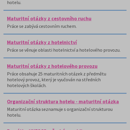
hotelu.
Maturitní otázky z cestovního ruchu
Práce se zabývá cestovním ruchem.
Maturitní otázky z hotelnictví
Práce se věnuje oblasti hotelnictví a hotelového provozu.
Maturitní otázky z hotelového provozu
Práce obsahuje 25 maturitních otázek z předmětu
hotelový provoz, který je vyučován na středních
hotelových školách.
Organizační struktura hotelu - maturitní otázka
Maturitní otázka seznamuje s organizační strukturou
hotelu.