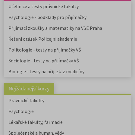
Učebnice a testy právnické fakulty
Psychologie - podklady pro přijímačky
Přijímací zkoušky z matematiky na VŠE Praha
Řešení otázek Policejní akademie
Politologie - testy na přijímačky VŠ
Sociologie - testy na přijímačky VŠ
Biologie - testy na přij. zk. z medicíny
Nejžádanější kurzy
Právnické fakulty
Psychologie
Lékařské fakulty, farmacie
Společenské a human. vědy