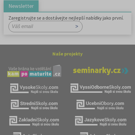
Newsletter
Zaregistrujte se a dostávejte nejlepší nabídky jako první.
Naše projekty