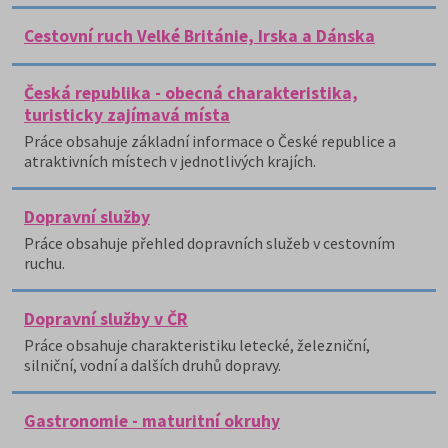
Cestovní ruch Velké Británie, Irska a Dánska
Česká republika - obecná charakteristika,
turisticky zajímavá místa
Práce obsahuje základní informace o České republice a
atraktivních místech v jednotlivých krajích.
Dopravní služby
Práce obsahuje přehled dopravních služeb v cestovním
ruchu.
Dopravní služby v ČR
Práce obsahuje charakteristiku letecké, železniční,
silniční, vodní a dalších druhů dopravy.
Gastronomie - maturitní okruhy