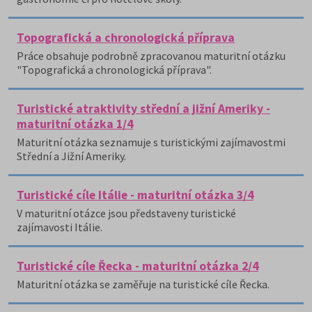
Topografická a chronologická příprava
Práce obsahuje podrobně zpracovanou maturitní otázku
"Topografická a chronologická příprava".
Turistické atraktivity střední a jižní Ameriky -
maturitní otázka 1/4
Maturitní otázka seznamuje s turistickými zajímavostmi
Střední a Jižní Ameriky.
Turistické cíle Itálie - maturitní otázka 3/4
V maturitní otázce jsou představeny turistické
zajímavosti Itálie.
Turistické cíle Řecka - maturitní otázka 2/4
Maturitní otázka se zaměřuje na turistické cíle Řecka.