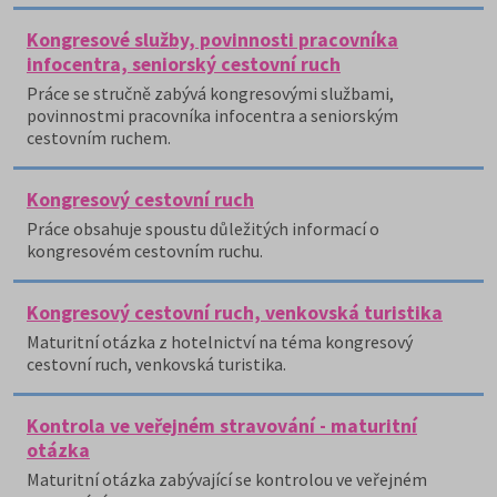
Kongresové služby, povinnosti pracovníka
infocentra, seniorský cestovní ruch
Práce se stručně zabývá kongresovými službami,
povinnostmi pracovníka infocentra a seniorským
cestovním ruchem.
Kongresový cestovní ruch
Práce obsahuje spoustu důležitých informací o
kongresovém cestovním ruchu.
Kongresový cestovní ruch, venkovská turistika
Maturitní otázka z hotelnictví na téma kongresový
cestovní ruch, venkovská turistika.
Kontrola ve veřejném stravování - maturitní
otázka
Maturitní otázka zabývající se kontrolou ve veřejném