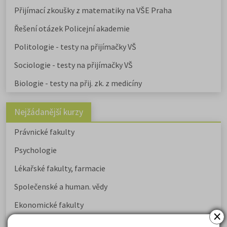
Přijímací zkoušky z matematiky na VŠE Praha
Řešení otázek Policejní akademie
Politologie - testy na přijímačky VŠ
Sociologie - testy na přijímačky VŠ
Biologie - testy na přij. zk. z medicíny
Nejžádanější kurzy
Právnické fakulty
Psychologie
Lékařské fakulty, farmacie
Společenské a human. vědy
Ekonomické fakulty
×
Žurnalistika