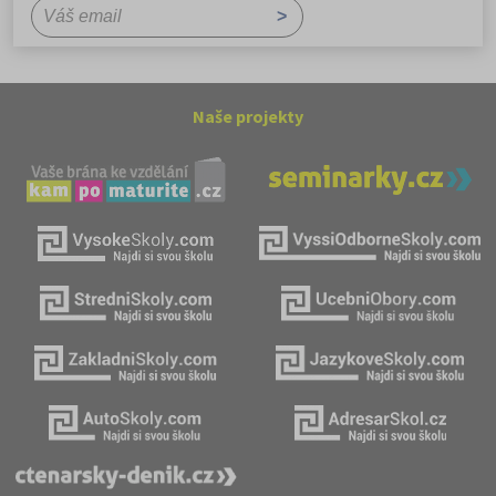
Naše projekty