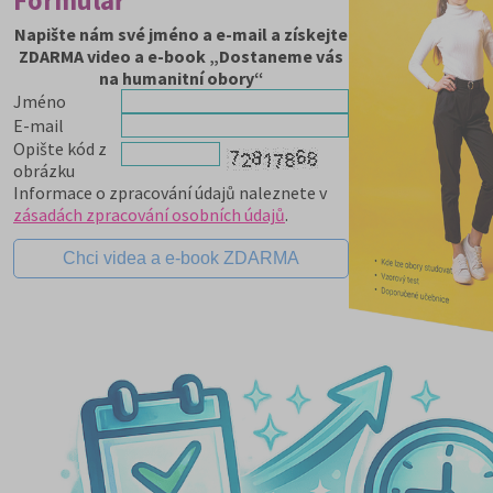
Formulář
Napište nám své jméno a e-mail a získejte
ZDARMA video a e-book „Dostaneme vás
na humanitní obory“
Jméno
E-mail
Opište kód z
obrázku
Informace o zpracování údajů naleznete v
zásadách zpracování osobních údajů
.