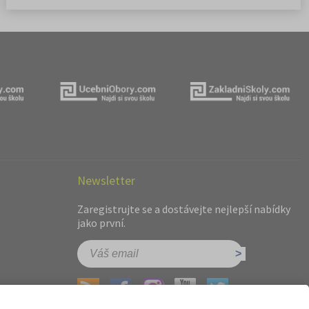
Newsletter
Zaregistrujte se a dostávejte nejlepší nabídky
jako první.