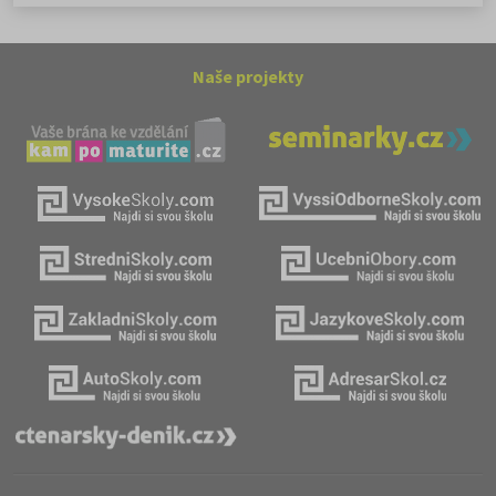
Naše projekty