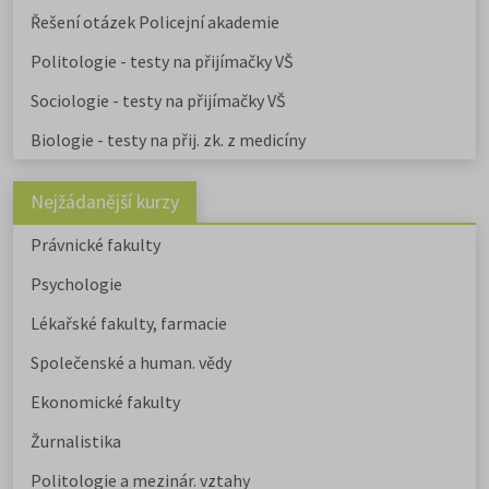
Řešení otázek Policejní akademie
Politologie - testy na přijímačky VŠ
Sociologie - testy na přijímačky VŠ
Biologie - testy na přij. zk. z medicíny
Nejžádanější kurzy
Právnické fakulty
Psychologie
Lékařské fakulty, farmacie
Společenské a human. vědy
Ekonomické fakulty
Žurnalistika
Politologie a mezinár. vztahy