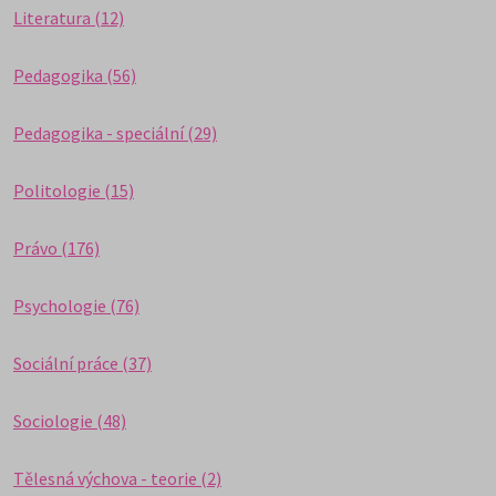
Literatura (12)
Pedagogika (56)
Pedagogika - speciální (29)
Politologie (15)
Právo (176)
Psychologie (76)
Sociální práce (37)
Sociologie (48)
Tělesná výchova - teorie (2)