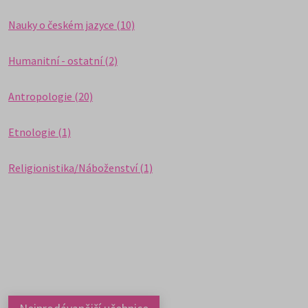
Nauky o českém jazyce (10)
Humanitní - ostatní (2)
Antropologie (20)
Etnologie (1)
Religionistika/Náboženství (1)