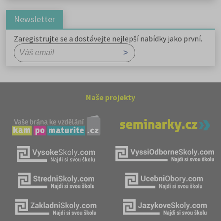
Newsletter
Zaregistrujte se a dostávejte nejlepší nabídky jako první.
Naše projekty