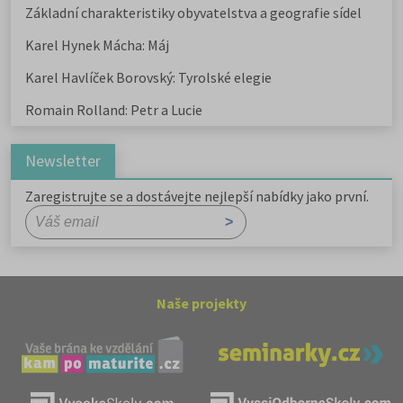
Základní charakteristiky obyvatelstva a geografie sídel
Karel Hynek Mácha: Máj
Karel Havlíček Borovský: Tyrolské elegie
Romain Rolland: Petr a Lucie
Newsletter
Zaregistrujte se a dostávejte nejlepší nabídky jako první.
Naše projekty