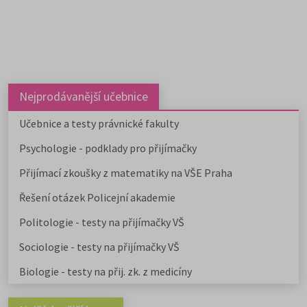
Nejprodávanější učebnice
Učebnice a testy právnické fakulty
Psychologie - podklady pro přijímačky
Přijímací zkoušky z matematiky na VŠE Praha
Řešení otázek Policejní akademie
Politologie - testy na přijímačky VŠ
Sociologie - testy na přijímačky VŠ
Biologie - testy na přij. zk. z medicíny