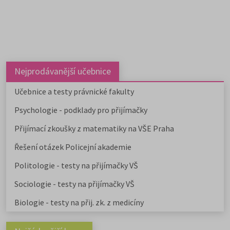
Nejprodávanější učebnice
Učebnice a testy právnické fakulty
Psychologie - podklady pro přijímačky
Přijímací zkoušky z matematiky na VŠE Praha
Řešení otázek Policejní akademie
Politologie - testy na přijímačky VŠ
Sociologie - testy na přijímačky VŠ
Biologie - testy na přij. zk. z medicíny