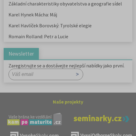
Základní charakteristiky obyvatelstva a geografie sídel
Karel Hynek Mácha: Máj
Karel Havlíček Borovský: Tyrolské elegie
Romain Rolland: Petr a Lucie
Newsletter
Zaregistrujte se a dostávejte nejlepší nabídky jako první.
Naše projekty