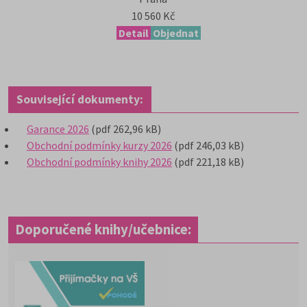
10 560 Kč
Detail
Objednat
Související dokumenty:
Garance 2026
(pdf 262,96 kB)
Obchodní podmínky kurzy 2026
(pdf 246,03 kB)
Obchodní podmínky knihy 2026
(pdf 221,18 kB)
Doporučené knihy/učebnice: