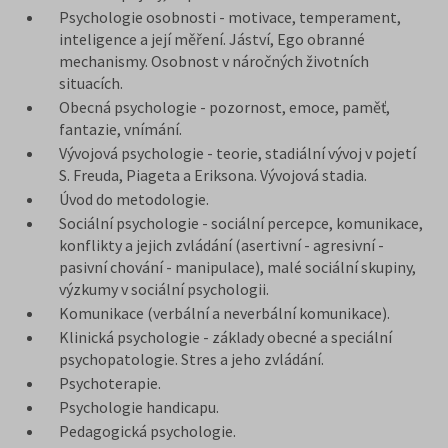
Psychologie osobnosti - motivace, temperament,
inteligence a její měření. Jáství, Ego obranné
mechanismy. Osobnost v náročných životních
situacích.
Obecná psychologie - pozornost, emoce, paměť,
fantazie, vnímání.
Vývojová psychologie - teorie, stadiální vývoj v pojetí
S. Freuda, Piageta a Eriksona. Vývojová stadia.
Úvod do metodologie.
Sociální psychologie - sociální percepce, komunikace,
konflikty a jejich zvládání (asertivní - agresivní -
pasivní chování - manipulace), malé sociální skupiny,
výzkumy v sociální psychologii.
Komunikace (verbální a neverbální komunikace).
Klinická psychologie - základy obecné a speciální
psychopatologie. Stres a jeho zvládání.
Psychoterapie.
Psychologie handicapu.
Pedagogická psychologie.