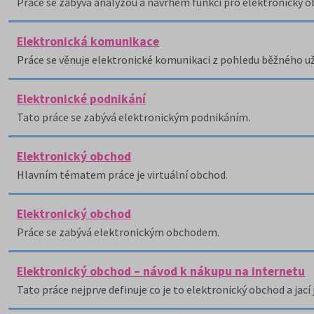
Práce se zabývá analýzou a návrhem funkcí pro elektronický 
Elektronická komunikace
Práce se věnuje elektronické komunikaci z pohledu běžného už
Elektronické podnikání
Tato práce se zabývá elektronickým podnikáním.
Elektronický obchod
Hlavním tématem práce je virtuální obchod.
Elektronický obchod
Práce se zabývá elektronickým obchodem.
Elektronický obchod – návod k nákupu na internetu
Tato práce nejprve definuje co je to elektronický obchod a jací 