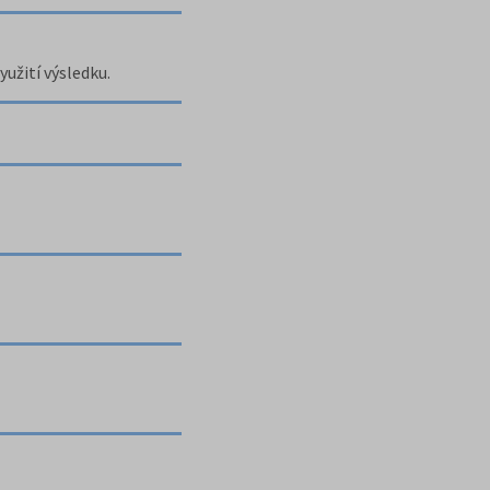
yužití výsledku.