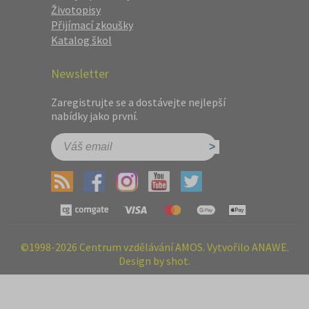
Životopisy
Přijímací zkoušky
Katalog škol
Newsletter
Zaregistrujte se a dostávejte nejlepší
nabídky jako první.
©1998-2026 Centrum vzdělávání AMOS. Vytvořilo ANAWE.
Design by shot.