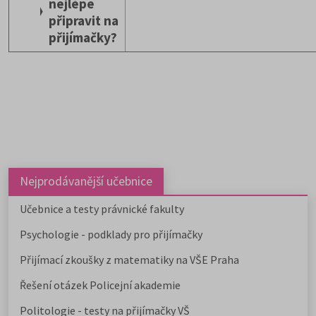
nejlépe
připravit na
přijímačky?
Nejprodávanější učebnice
Učebnice a testy právnické fakulty
Psychologie - podklady pro přijímačky
Přijímací zkoušky z matematiky na VŠE Praha
Řešení otázek Policejní akademie
Politologie - testy na přijímačky VŠ