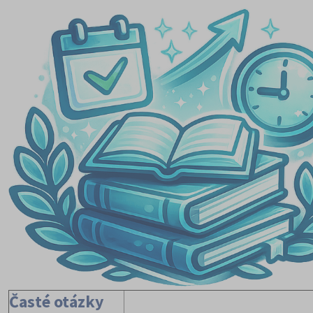
Časté otázky