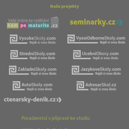
Naše projekty
Poradenství v přípravě ke studiu