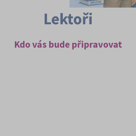
Lektoři
Kdo vás bude připravovat