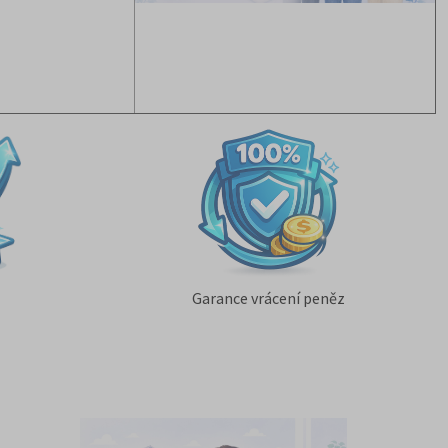
Garance vrácení peněz