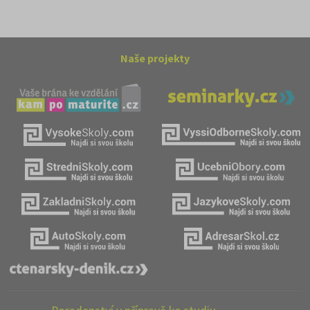
Naše projekty