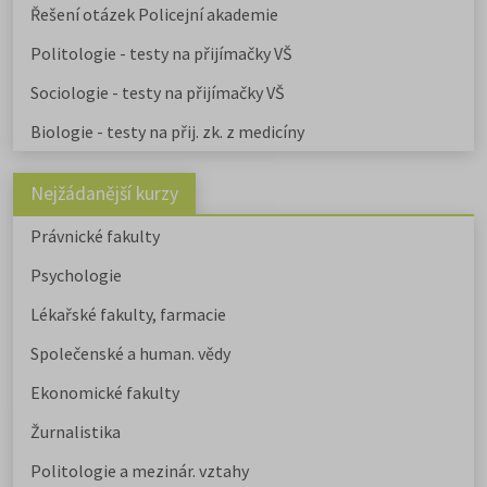
Řešení otázek Policejní akademie
Politologie - testy na přijímačky VŠ
Sociologie - testy na přijímačky VŠ
Biologie - testy na přij. zk. z medicíny
Nejžádanější kurzy
Právnické fakulty
Psychologie
Lékařské fakulty, farmacie
Společenské a human. vědy
Ekonomické fakulty
Žurnalistika
Politologie a mezinár. vztahy