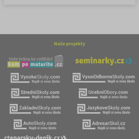
Naše projekty