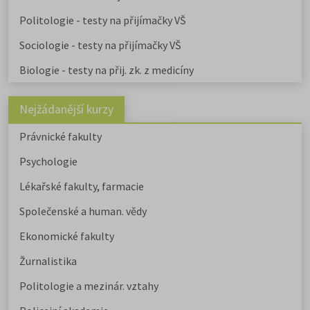
Politologie - testy na přijímačky VŠ
Sociologie - testy na přijímačky VŠ
Biologie - testy na přij. zk. z medicíny
Nejžádanější kurzy
Právnické fakulty
Psychologie
Lékařské fakulty, farmacie
Společenské a human. vědy
Ekonomické fakulty
Žurnalistika
Politologie a mezinár. vztahy