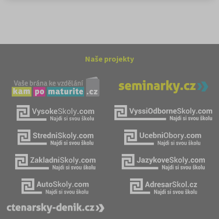
Naše projekty