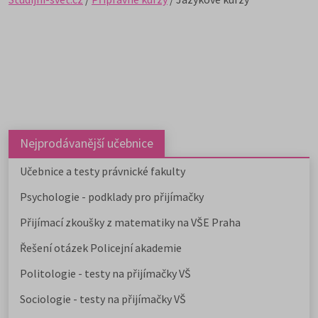
Nejprodávanější učebnice
Učebnice a testy právnické fakulty
Psychologie - podklady pro přijímačky
Přijímací zkoušky z matematiky na VŠE Praha
Řešení otázek Policejní akademie
Politologie - testy na přijímačky VŠ
Sociologie - testy na přijímačky VŠ