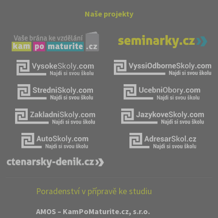
Naše projekty
Poradenství v přípravě ke studiu
AMOS – KamPoMaturite.cz, s.r.o.