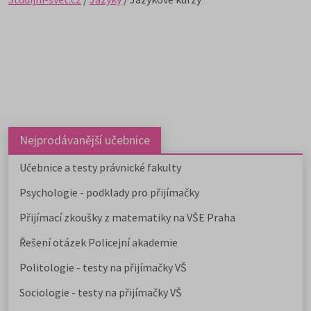
Nejprodávanější učebnice
Učebnice a testy právnické fakulty
Psychologie - podklady pro přijímačky
Přijímací zkoušky z matematiky na VŠE Praha
Řešení otázek Policejní akademie
Politologie - testy na přijímačky VŠ
Sociologie - testy na přijímačky VŠ