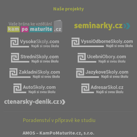
Naše projekty
Poradenství v přípravě ke studiu
AMOS – KamPoMaturite.cz, s.r.o.