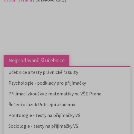
Nejprodávanější učebnice
Učebnice a testy právnické fakulty
Psychologie - podklady pro přijímačky
Přijímací zkoušky z matematiky na VŠE Praha
Řešení otázek Policejní akademie
Politologie - testy na přijímačky VŠ
Sociologie - testy na přijímačky VŠ