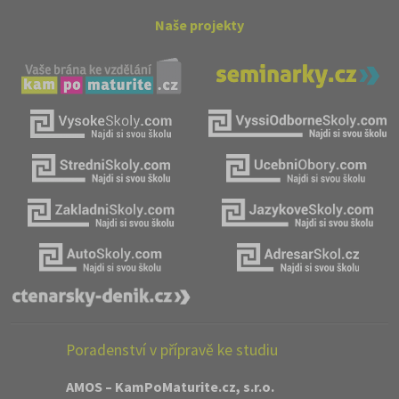
Naše projekty
Poradenství v přípravě ke studiu
AMOS – KamPoMaturite.cz, s.r.o.