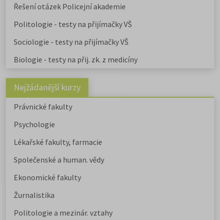
Řešení otázek Policejní akademie
Politologie - testy na přijímačky VŠ
Sociologie - testy na přijímačky VŠ
Biologie - testy na přij. zk. z medicíny
Nejžádanější kurzy
Právnické fakulty
Psychologie
Lékařské fakulty, farmacie
Společenské a human. vědy
Ekonomické fakulty
Žurnalistika
Politologie a mezinár. vztahy