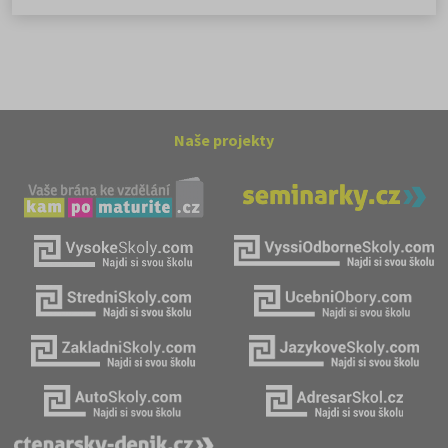
Naše projekty