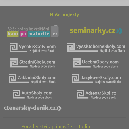
Naše projekty
Poradenství v přípravě ke studiu