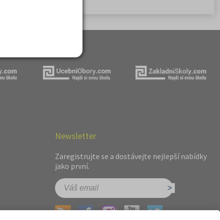
Newsletter
Zaregistrujte se a dostávejte nejlepší nabídky
jako první.