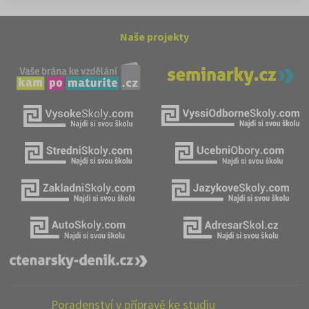
Naše projekty
Poradenství v přípravě ke studiu